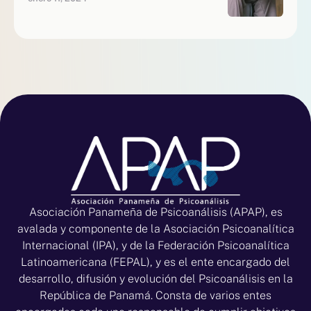
Asociación Panameña de Psicoanálisis (APAP), es
avalada y componente de la Asociación Psicoanalítica
Internacional (IPA), y de la Federación Psicoanalítica
Latinoamericana (FEPAL), y es el ente encargado del
desarrollo, difusión y evolución del Psicoanálisis en la
República de Panamá. Consta de varios entes