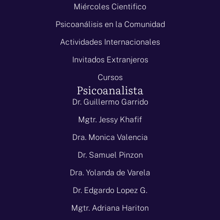
Miércoles Cientifico
Psicoanálisis en la Comunidad
Actividades Internacionales
Invitados Extranjeros
Cursos
Psicoanalista
Dr. Guillermo Garrido
Mgtr. Jessy Khafif
Dra. Monica Valencia
Dr. Samuel Pinzon
Dra. Yolanda de Varela
Dr. Edgardo Lopez G.
Mgtr. Adriana Hariton