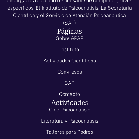
encargados cada uno responsable de cumplir objetivos
específicos: El Instituto de Psicoanálisis, La Secretaria
Científica y el Servicio de Atención Psicoanalítica
(SAP)
Páginas
Sobre APAP
Instituto
Actividades Científicas
Congresos
SAP
Contacto
Actividades
Cine Psicoanálisis
Literatura y Psicoanálisis
Talleres para Padres