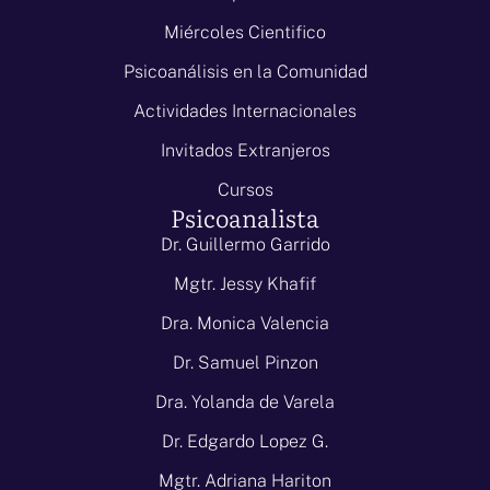
Miércoles Cientifico
Psicoanálisis en la Comunidad
Actividades Internacionales
Invitados Extranjeros
Cursos
Psicoanalista
Dr. Guillermo Garrido
Mgtr. Jessy Khafif
Dra. Monica Valencia
Dr. Samuel Pinzon
Dra. Yolanda de Varela
Dr. Edgardo Lopez G.
Mgtr. Adriana Hariton