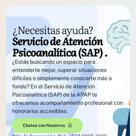
¿Necesitas ayuda?
Servicio de Atención
Psicoanalítica (SAP) .
¿Estás buscando un espacio para
entenderte mejor, superar situaciones
difíciles o simplemente conocerte más a
fondo? En el Servicio de Atención
Psicoanalítica (SAP) de la APAP te
ofrecemos acompañamiento profesional con
honorarios accesibles.
Chatea con Nosotros