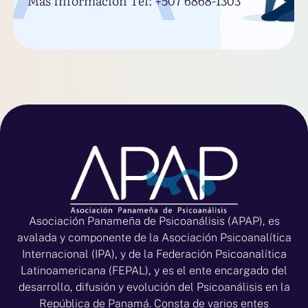
Más Información Tel: +507 6868-1303
Asociación Panameña de Psicoanálisis (APAP), es
avalada y componente de la Asociación Psicoanalítica
Internacional (IPA), y de la Federación Psicoanalítica
Latinoamericana (FEPAL), y es el ente encargado del
desarrollo, difusión y evolución del Psicoanálisis en la
República de Panamá. Consta de varios entes