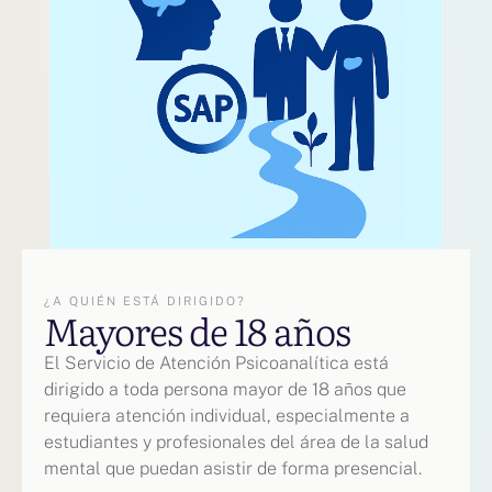
¿A QUIÉN ESTÁ DIRIGIDO?
Mayores de 18 años
El Servicio de Atención Psicoanalítica está
dirigido a toda persona mayor de 18 años que
requiera atención individual, especialmente a
estudiantes y profesionales del área de la salud
mental que puedan asistir de forma presencial.