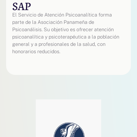
SAP
El Servicio de Atención Psicoanalítica forma
parte de la Asociación Panameña de
Psicoanálisis. Su objetivo es ofrecer atención
psicoanalítica y psicoterapéutica a la población
general y a profesionales de la salud, con
honorarios reducidos.