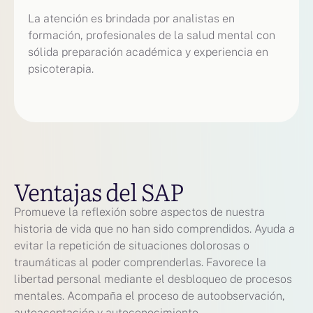
La atención es brindada por analistas en
formación, profesionales de la salud mental con
sólida preparación académica y experiencia en
psicoterapia.
Ventajas del SAP
Promueve la reflexión sobre aspectos de nuestra
historia de vida que no han sido comprendidos. Ayuda a
evitar la repetición de situaciones dolorosas o
traumáticas al poder comprenderlas. Favorece la
libertad personal mediante el desbloqueo de procesos
mentales. Acompaña el proceso de autoobservación,
autoaceptación y autoconocimiento.