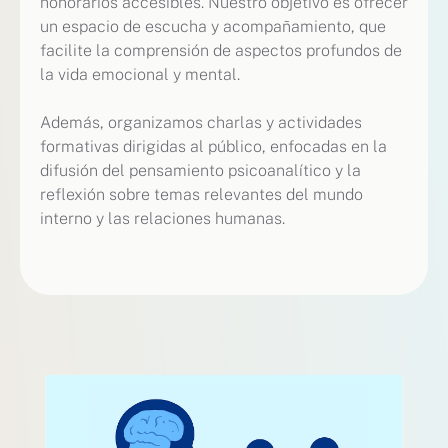
honorarios accesibles. Nuestro objetivo es ofrecer
un espacio de escucha y acompañamiento, que
facilite la comprensión de aspectos profundos de
la vida emocional y mental.
Además, organizamos charlas y actividades
formativas dirigidas al público, enfocadas en la
difusión del pensamiento psicoanalítico y la
reflexión sobre temas relevantes del mundo
interno y las relaciones humanas.