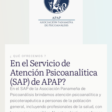
¿ QUÉ OFRECEMOS ?
En el Servicio de
Atención Psicoanalítica
(SAP) de APAP?
En el SAP de la Asociación Panameña de
Psicoanálisis brindamos atención psicoanalítica y
psicoterapéutica a personas de la población
general, incluyendo profesionales de la salud, con