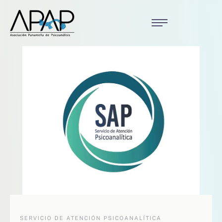
SERVICIO DE ATENCIÓN PSICOANALÍTICA