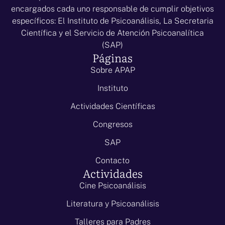
encargados cada uno responsable de cumplir objetivos
específicos: El Instituto de Psicoanálisis, La Secretaria
Científica y el Servicio de Atención Psicoanalítica
(SAP)
Páginas
Sobre APAP
Instituto
Actividades Científicas
Congresos
SAP
Contacto
Actividades
Cine Psicoanálisis
Literatura y Psicoanálisis
Talleres para Padres