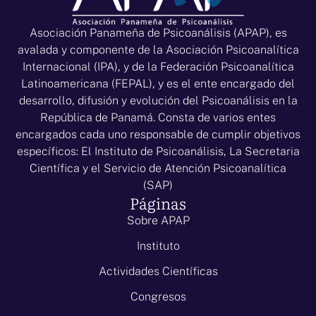
Asociación Panameña de Psicoanálisis (APAP), es
avalada y componente de la Asociación Psicoanalítica
Internacional (IPA), y de la Federación Psicoanalítica
Latinoamericana (FEPAL), y es el ente encargado del
desarrollo, difusión y evolución del Psicoanálisis en la
República de Panamá. Consta de varios entes
encargados cada uno responsable de cumplir objetivos
específicos: El Instituto de Psicoanálisis, La Secretaria
Científica y el Servicio de Atención Psicoanalítica
(SAP)
Páginas
Sobre APAP
Instituto
Actividades Científicas
Congresos