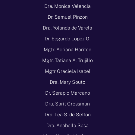
Dra. Monica Valencia
Dr. Samuel Pinzon
Dra. Yolanda de Varela
Dr. Edgardo Lopez G.
Mgtr. Adriana Hariton
Mgtr. Tatiana A. Trujillo
Mgtr Graciela Isabel
Dra. Mary Souto
Dr. Serapio Marcano
Dra. Sarit Grossman
Dra. Lea S. de Setton
Dra. Anabella Sosa