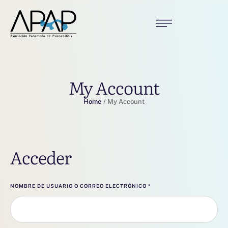
My Account
Home
/
My Account
Acceder
NOMBRE DE USUARIO O CORREO ELECTRÓNICO
*