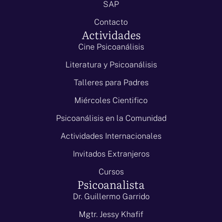
SAP
Contacto
Actividades
Cine Psicoanálisis
Literatura y Psicoanálisis
Talleres para Padres
Miércoles Cientifico
Psicoanálisis en la Comunidad
Actividades Internacionales
Invitados Extranjeros
Cursos
Psicoanalista
Dr. Guillermo Garrido
Mgtr. Jessy Khafif